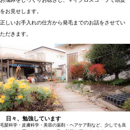
をお見せします。
正しいお手入れの仕方から発毛までのお話をさせてい
ただきます。
日々、勉強しています
毛髪科学・皮膚科学・美容の薬剤・ヘアケア剤など、少しでも良