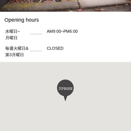
Opening hours
水曜日~
AM9:00~PM6:00
月曜日
毎週火曜日&
CLOSED
第3月曜日