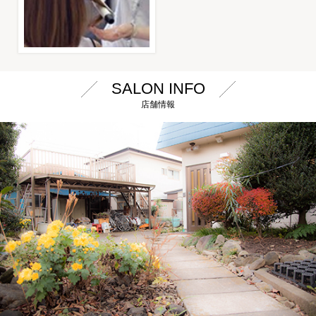
SALON INFO
店舗情報