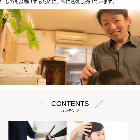
いものをお届けするために、常に勉強し続けています。
CONTENTS
コンテンツ