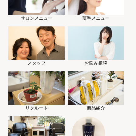
サロンメニュー
薄毛メニュー
スタッフ
お悩み相談
リクルート
商品紹介