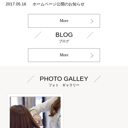
2017.05.16
ホームページ公開のお知らせ
More
BLOG
ブログ
More
PHOTO GALLEY
フォト ギャラリー