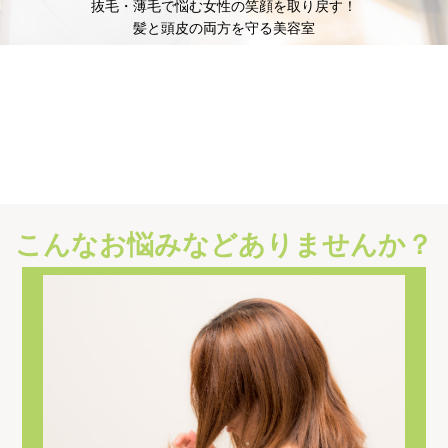
抜毛・薄毛で悩む女性の笑顔を取り戻す！
髪と頭皮の両方を守る美容室
こんなお悩みなどありませんか？