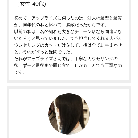
（女性 40代)
初めて、アップライズに伺ったのは、知人の髪型と髪質
が、同年代の私と比べて、素敵だったからです。
以前の私は、名の知れた大きなチェーン店なら間違いな
いだろうと思っていました。でも担当してくれる人がカ
ウンセリングのカットだけをして、後は全て助手まかせ
というのがずっと疑問でした。
それがアップライズさんでは、丁寧なカウセリングの
後、ずーと最後まで同じ方で、しかも、とても丁寧なの
です。