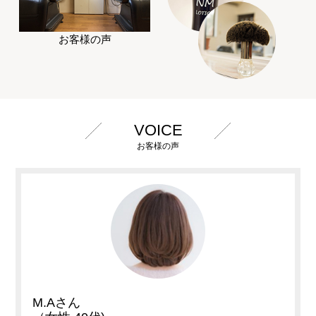
お客様の声
VOICE
お客様の声
M.Aさん