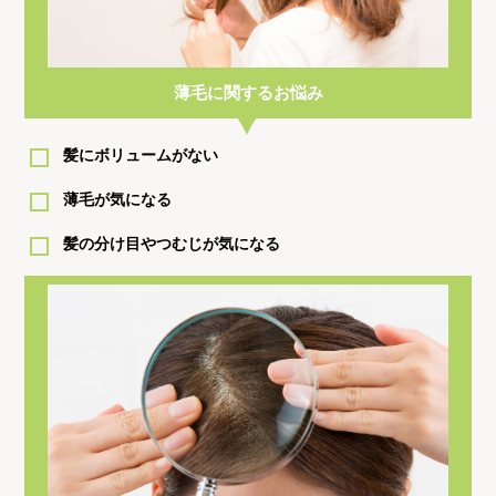
薄毛に関するお悩み
髪にボリュームがない
薄毛が気になる
髪の分け目やつむじが気になる